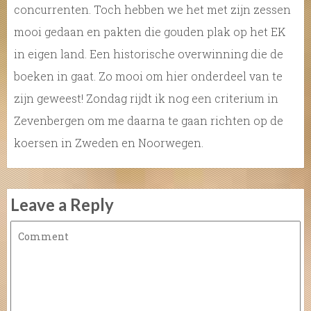
concurrenten. Toch hebben we het met zijn zessen
mooi gedaan en pakten die gouden plak op het EK
in eigen land. Een historische overwinning die de
boeken in gaat. Zo mooi om hier onderdeel van te
zijn geweest! Zondag rijdt ik nog een criterium in
Zevenbergen om me daarna te gaan richten op de
koersen in Zweden en Noorwegen.
Leave a Reply