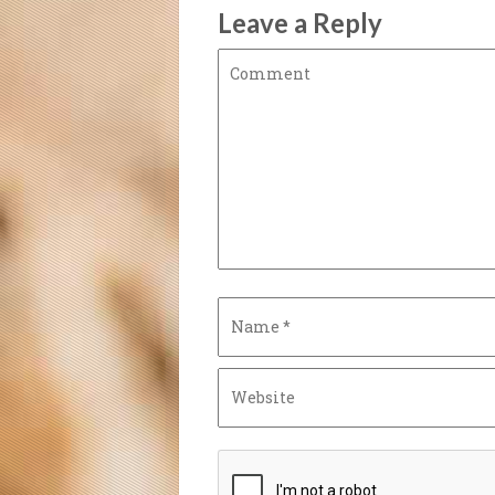
Leave a Reply