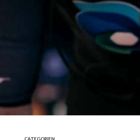
CATEGORIEN