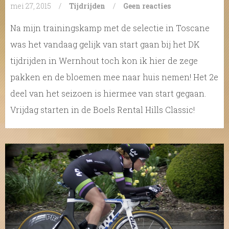
mei 27, 2015
/
Tijdrijden
/
Geen reacties
Na mijn trainingskamp met de selectie in Toscane
was het vandaag gelijk van start gaan bij het DK
tijdrijden in Wernhout toch kon ik hier de zege
pakken en de bloemen mee naar huis nemen! Het 2e
deel van het seizoen is hiermee van start gegaan.
Vrijdag starten in de Boels Rental Hills Classic!