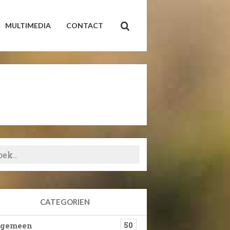
MULTIMEDIA
CONTACT
CATEGORIEN
lgemeen
50