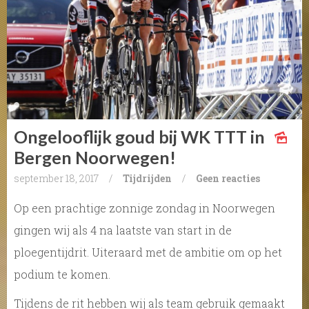
Ongelooflijk goud bij WK TTT in
Bergen Noorwegen!
september 18, 2017
/
Tijdrijden
/
Geen reacties
Op een prachtige zonnige zondag in Noorwegen
gingen wij als 4 na laatste van start in de
ploegentijdrit. Uiteraard met de ambitie om op het
podium te komen.
Tijdens de rit hebben wij als team gebruik gemaakt