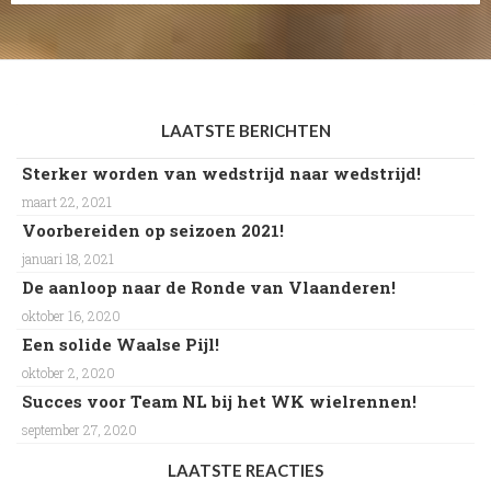
LAATSTE BERICHTEN
Sterker worden van wedstrijd naar wedstrijd!
maart 22, 2021
Voorbereiden op seizoen 2021!
januari 18, 2021
De aanloop naar de Ronde van Vlaanderen!
oktober 16, 2020
Een solide Waalse Pijl!
oktober 2, 2020
Succes voor Team NL bij het WK wielrennen!
september 27, 2020
LAATSTE REACTIES