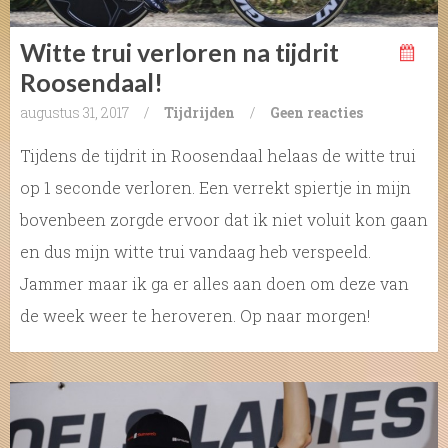
Witte trui verloren na tijdrit
Roosendaal!
augustus 31, 2017
/
Tijdrijden
/
Geen reacties
Tijdens de tijdrit in Roosendaal helaas de witte trui
op 1 seconde verloren. Een verrekt spiertje in mijn
bovenbeen zorgde ervoor dat ik niet voluit kon gaan
en dus mijn witte trui vandaag heb verspeeld.
Jammer maar ik ga er alles aan doen om deze van
de week weer te heroveren. Op naar morgen!